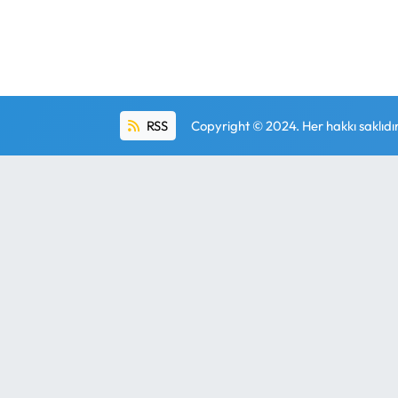
RSS
Copyright © 2024. Her hakkı saklıdır