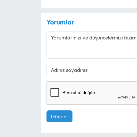
Yorumlar
Gönder