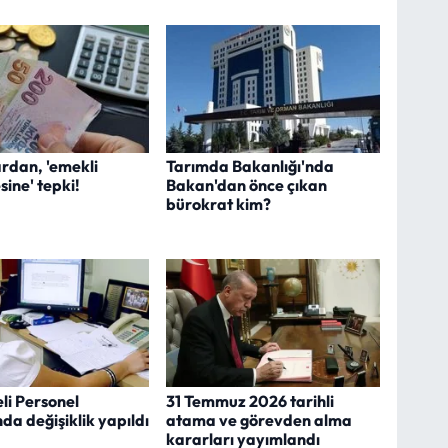
rdan, 'emekli
Tarımda Bakanlığı'nda
sine' tepki!
Bakan'dan önce çıkan
bürokrat kim?
li Personel
31 Temmuz 2026 tarihli
da değişiklik yapıldı
atama ve görevden alma
kararları yayımlandı