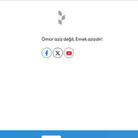
Ömür aziz değil, Emek azizdir!