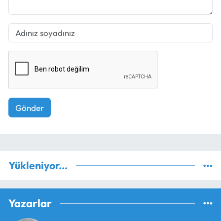
Gönder
Yükleniyor...
Yazarlar