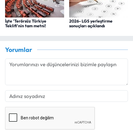
İşte 'Terörsüz Türkiye
2026- LGS yerleştirme
Teklifi'nin tam metni!
sonuçları açıklandı
Yorumlar