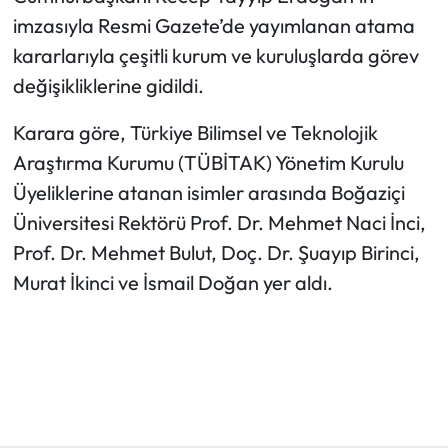
imzasıyla Resmi Gazete’de yayımlanan atama
kararlarıyla çeşitli kurum ve kuruluşlarda görev
değişikliklerine gidildi.
Karara göre, Türkiye Bilimsel ve Teknolojik
Araştırma Kurumu (TÜBİTAK) Yönetim Kurulu
Üyeliklerine atanan isimler arasında Boğaziçi
Üniversitesi Rektörü Prof. Dr. Mehmet Naci İnci,
Prof. Dr. Mehmet Bulut, Doç. Dr. Şuayıp Birinci,
Murat İkinci ve İsmail Doğan yer aldı.