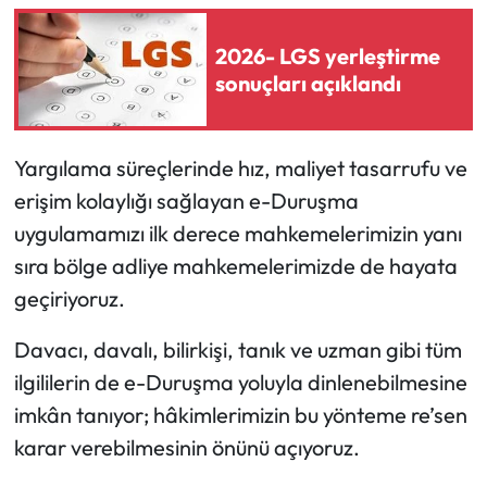
2026- LGS yerleştirme
sonuçları açıklandı
Yargılama süreçlerinde hız, maliyet tasarrufu ve
erişim kolaylığı sağlayan e-Duruşma
uygulamamızı ilk derece mahkemelerimizin yanı
sıra bölge adliye mahkemelerimizde de hayata
geçiriyoruz.
Davacı, davalı, bilirkişi, tanık ve uzman gibi tüm
ilgililerin de e-Duruşma yoluyla dinlenebilmesine
imkân tanıyor; hâkimlerimizin bu yönteme re’sen
karar verebilmesinin önünü açıyoruz.