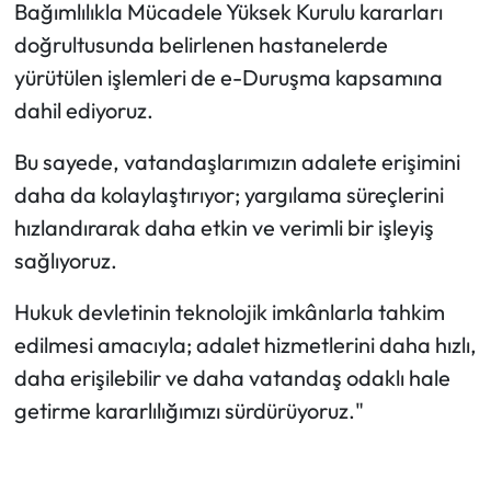
Bağımlılıkla Mücadele Yüksek Kurulu kararları
doğrultusunda belirlenen hastanelerde
yürütülen işlemleri de e-Duruşma kapsamına
dahil ediyoruz.
Bu sayede, vatandaşlarımızın adalete erişimini
daha da kolaylaştırıyor; yargılama süreçlerini
hızlandırarak daha etkin ve verimli bir işleyiş
sağlıyoruz.
Hukuk devletinin teknolojik imkânlarla tahkim
edilmesi amacıyla; adalet hizmetlerini daha hızlı,
daha erişilebilir ve daha vatandaş odaklı hale
getirme kararlılığımızı sürdürüyoruz."