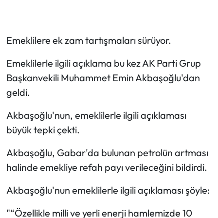
Emeklilere ek zam tartışmaları sürüyor.
Emeklilerle ilgili açıklama bu kez AK Parti Grup
Başkanvekili Muhammet Emin Akbaşoğlu'dan
geldi.
Akbaşoğlu'nun, emeklilerle ilgili açıklaması
büyük tepki çekti.
Akbaşoğlu, Gabar'da bulunan petrolün artması
halinde emekliye refah payı verileceğini bildirdi.
Akbaşoğlu'nun emeklilerle ilgili açıklaması şöyle:
"“Özellikle milli ve yerli enerji hamlemizde 10