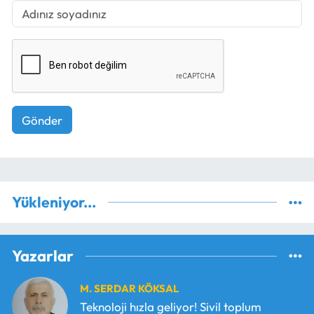
Gönder
Yükleniyor...
Yazarlar
M. SERDAR KÖKSAL
Teknoloji hızla geliyor! Sivil toplum